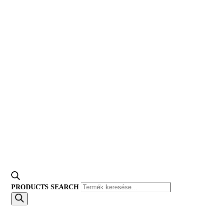
PRODUCTS SEARCH