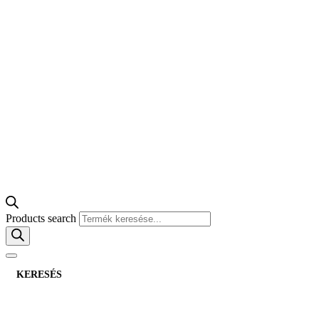
Products search
KERESÉS